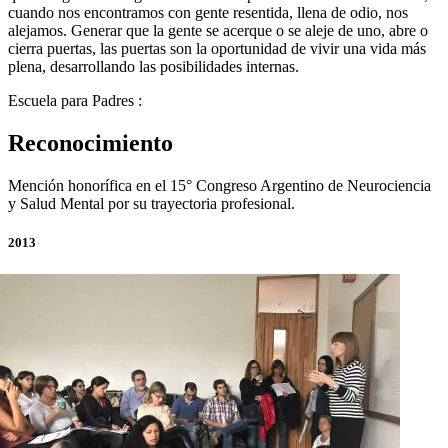
cuando nos encontramos con gente resentida, llena de odio, nos
alejamos. Generar que la gente se acerque o se aleje de uno, abre o
cierra puertas, las puertas son la oportunidad de vivir una vida más
plena, desarrollando las posibilidades internas.
Escuela para Padres :
http://www.facebook.com/escuelaparapadres
Reconocimiento
Mención honorífica en el 15° Congreso Argentino de Neurociencia
y Salud Mental por su trayectoria profesional.
2013