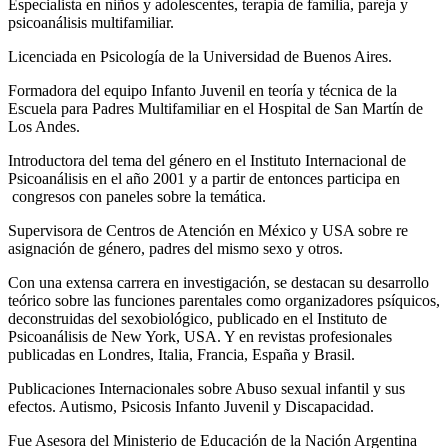
Especialista en niños y adolescentes, terapia de familia, pareja y
psicoanálisis multifamiliar.
Licenciada en Psicología de la Universidad de Buenos Aires.
Formadora del equipo Infanto Juvenil en teoría y técnica de la
Escuela para Padres Multifamiliar en el Hospital de San Martín de
Los Andes.
Introductora del tema del género en el Instituto Internacional de
Psicoanálisis en el año 2001 y a partir de entonces participa en
congresos con paneles sobre la temática.
Supervisora de Centros de Atención en México y USA sobre re
asignación de género, padres del mismo sexo y otros.
Con una extensa carrera en investigación, se destacan su desarrollo
teórico sobre las funciones parentales como organizadores psíquicos,
deconstruidas del sexobiológico, publicado en el Instituto de
Psicoanálisis de New York, USA. Y en revistas profesionales
publicadas en Londres, Italia, Francia, España y Brasil.
Publicaciones Internacionales sobre Abuso sexual infantil y sus
efectos. Autismo, Psicosis Infanto Juvenil y Discapacidad.
Fue Asesora del Ministerio de Educación de la Nación Argentina