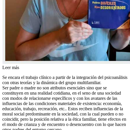
Leer más
Se encara el trabajo clínico a partir de la integración del psicoanálisis
con otras teorías y la dinámica del grupo multifamiliar.
Ser padre o madre no son atributos esenciales sino que se
constituyen en una realidad cotidiana, en el seno de una sociedad
con modos de relacionarse específicos y con los avatares de las
influencias de las condiciones materiales de existencia: economía,
educación, trabajo, recreación, etc.. Estos reciben influencias de la
moral social predominante en la sociedad, con la cual pueden o no
coincidir, pero la posición relativa a la ética familiar, tiene efectos en
el modo de crianza y de encuentro o desencuentro con lo que hacen
otros padres del entorno cercano.