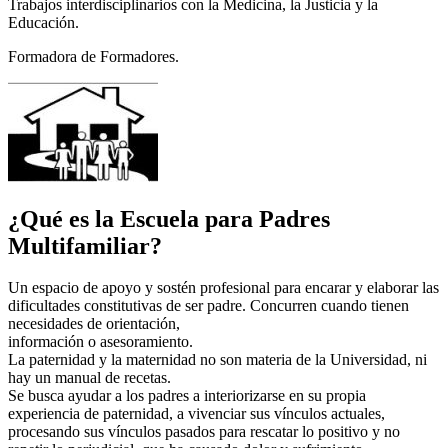
Trabajos interdisciplinarios con la Medicina, la Justicia y la
Educación.
Formadora de Formadores.
¿Qué es la Escuela para Padres
Multifamiliar?
Un espacio de apoyo y sostén profesional para encarar y elaborar las
dificultades constitutivas de ser padre. Concurren cuando tienen
necesidades de orientación,
información o asesoramiento.
La paternidad y la maternidad no son materia de la Universidad, ni
hay un manual de recetas.
Se busca ayudar a los padres a interiorizarse en su propia
experiencia de paternidad, a vivenciar sus vínculos actuales,
procesando sus vínculos pasados para rescatar lo positivo y no