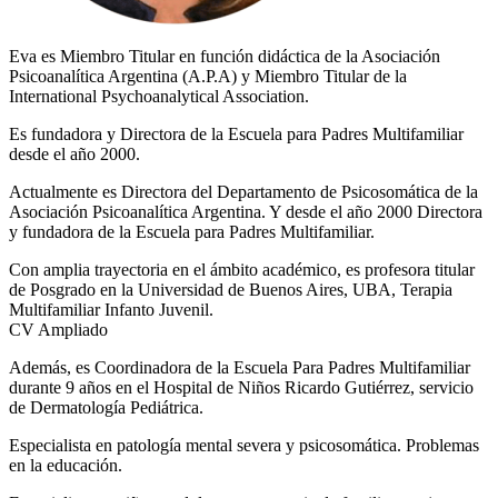
Eva es Miembro Titular en función didáctica de la Asociación
Psicoanalítica Argentina (A.P.A) y Miembro Titular de la
International Psychoanalytical Association.
Es fundadora y Directora de la Escuela para Padres Multifamiliar
desde el año 2000.
Actualmente es Directora del Departamento de Psicosomática de la
Asociación Psicoanalítica Argentina. Y desde el año 2000 Directora
y fundadora de la Escuela para Padres Multifamiliar.
Con amplia trayectoria en el ámbito académico, es profesora titular
de Posgrado en la Universidad de Buenos Aires, UBA, Terapia
Multifamiliar Infanto Juvenil.
CV Ampliado
Además, es Coordinadora de la Escuela Para Padres Multifamiliar
durante 9 años en el Hospital de Niños Ricardo Gutiérrez, servicio
de Dermatología Pediátrica.
Especialista en patología mental severa y psicosomática. Problemas
en la educación.