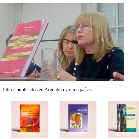
Libros publicados en Argentina y otros países