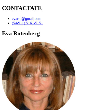
CONTACTATE
evarot@gmail.com
(54-911) 5161-5151
Eva Rotenberg